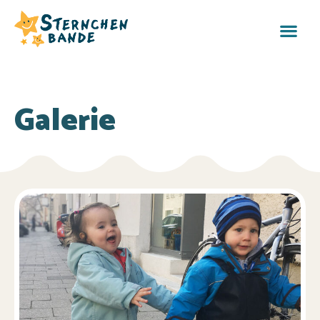
Galerie