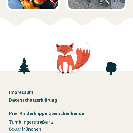
Impressum
Datenschutzerklärung
Priv. Kinderkrippe Sternchenbande
Tumblingerstraße 12
80337 München